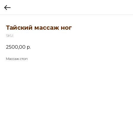
Тайский массаж ног
SKU:
2500,00
р.
Массаж стоп