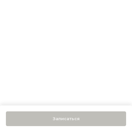
Записаться