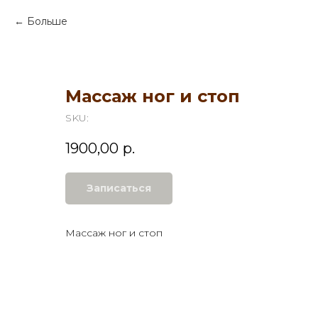
Больше
Массаж ног и стоп
SKU:
1900,00
р.
Записаться
Массаж ног и стоп