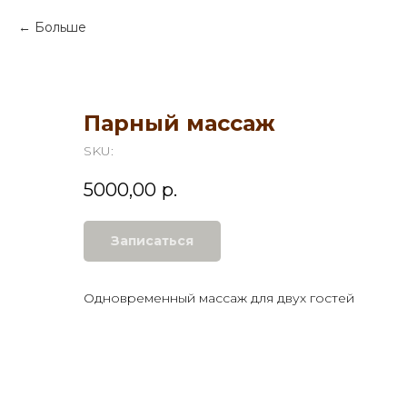
Больше
Парный массаж
SKU:
5000,00
р.
Записаться
Одновременный массаж для двух гостей