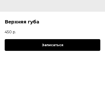
Верхняя губа
450
р.
Записаться